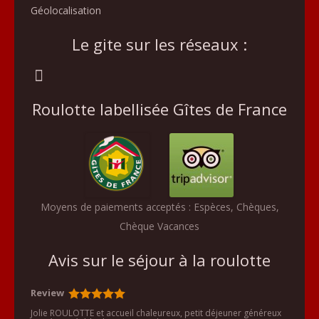
Géolocalisation
Le gite sur les réseaux :
Roulotte labellisée Gîtes de France
Moyens de paiements acceptés : Espèces, Chèques,
Chèque Vacances
Avis sur le séjour à la roulotte
Review
Jolie ROULOTTE et accueil chaleureux, petit déjeuner généreux