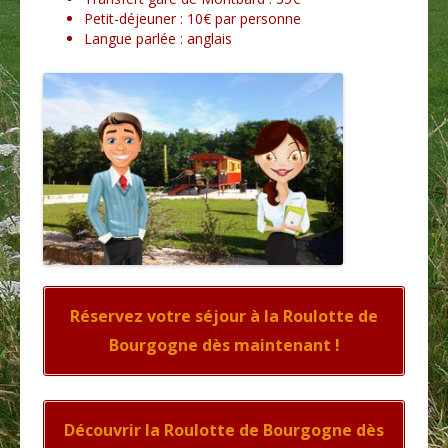
Petit-déjeuner : 10€ par personne
Langue parlée : anglais
Réservez votre séjour à la Roulotte de
Bourgogne dès maintenant !
Découvrir la Roulotte de Bourgogne dès