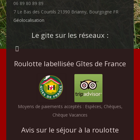
06 89 80 89 89
7 Le Bas des Courtils
21390
Brianny
,
Bourgogne
FR
Géolocalisation
Le gite sur les réseaux :
Roulotte labellisée Gîtes de France
Moyens de paiements acceptés : Espèces, Chèques,
Chèque Vacances
Avis sur le séjour à la roulotte