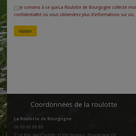
Je consens à ce queLa Roulotte de Bourgogne collecte mon e
confidentialité où vous obtiendrez plus d'informations sur 
Coordonnées de la roulotte
La Roulotte de Bourgogne
06 89 80 89 89
7 Le Bas des Courtils
21390
Brianny
,
Bourgogne
FR